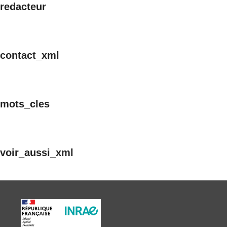
redacteur
contact_xml
mots_cles
voir_aussi_xml