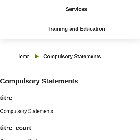
Services
Training and Education
Home
Compulsory Statements
Compulsory Statements
titre
Compulsory Statements
titre_court